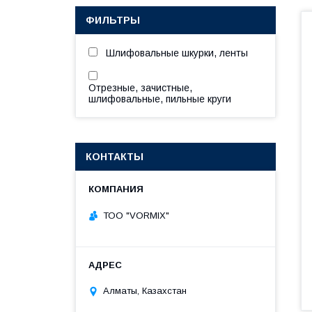
ФИЛЬТРЫ
Шлифовальные шкурки, ленты
Отрезные, зачистные,
шлифовальные, пильные круги
КОНТАКТЫ
ТОО "VORMIX"
Алматы, Казахстан