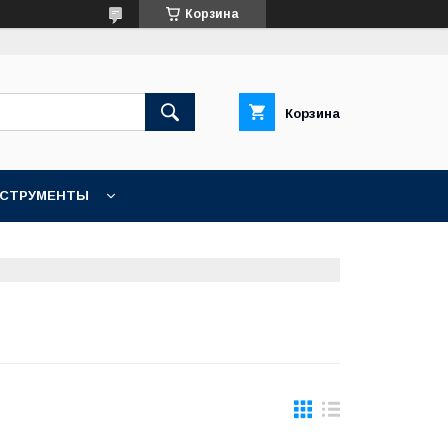
Корзина
Корзина
НСТРУМЕНТЫ
КОНТАКТЫ