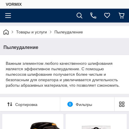
VORMIX
Товары и услуги
Пылеудаление
Пылеудаление
Важным элементом любого качественного шлифования
является эффективное пылеудаление. С помощью
пылесосов шлифование получается более чистым и
безопасным для оператора и увеличивается длительность
работы абразивных материалов, что позволяет сэкономить.
Сортировка
0
Фильтры