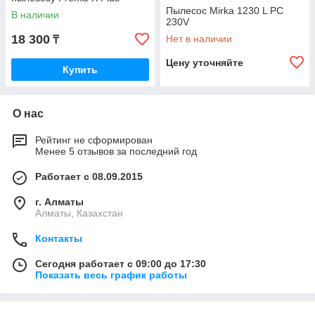
Пылесос Mirka 1230 L PC
В наличии
230V
18 300
Нет в наличии
₸
Цену уточняйте
Купить
О нас
Рейтинг не сформирован
Менее 5 отзывов за последний год
Работает с 08.09.2015
г. Алматы
Алматы, Казахстан
Контакты
Сегодня работает с 09:00 до 17:30
Показать весь график работы