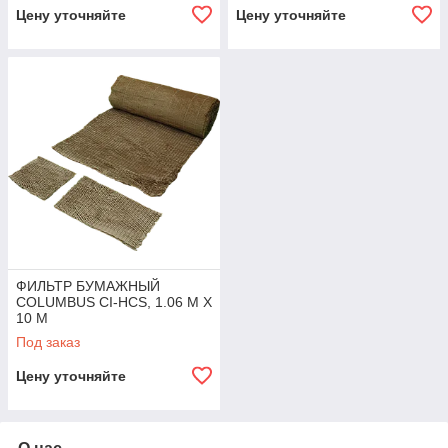
Цену уточняйте
Цену уточняйте
ФИЛЬТР БУМАЖНЫЙ
COLUMBUS CI-HCS, 1.06 М X
10 М
Под заказ
Цену уточняйте