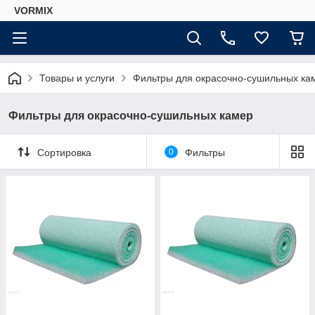
VORMIX
Товары и услуги
Фильтры для окрасочно-сушильных ка
Фильтры для окрасочно-сушильных камер
Сортировка
0
Фильтры