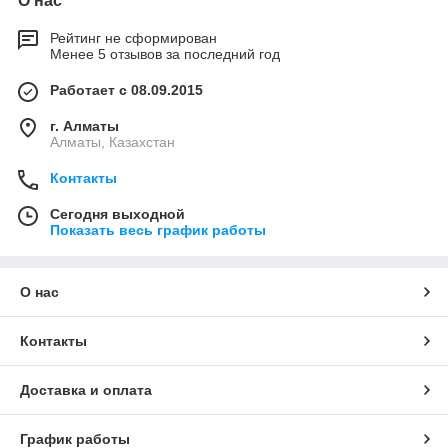
О нас
Рейтинг не сформирован
Менее 5 отзывов за последний год
Работает с 08.09.2015
г. Алматы
Алматы, Казахстан
Контакты
Сегодня выходной
Показать весь график работы
О нас
Контакты
Доставка и оплата
График работы