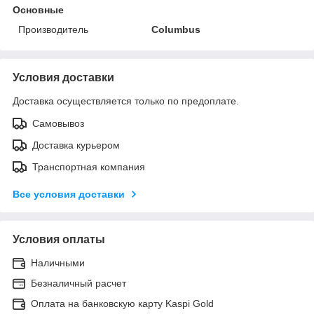
Основные
Производитель
Columbus
Условия доставки
Доставка осуществляется только по предоплате.
Самовывоз
Доставка курьером
Транспортная компания
Все условия доставки
Условия оплаты
Наличными
Безналичный расчет
Оплата на банковскую карту Kaspi Gold