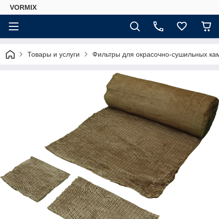
VORMIX
Товары и услуги
Фильтры для окрасочно-сушильных ка