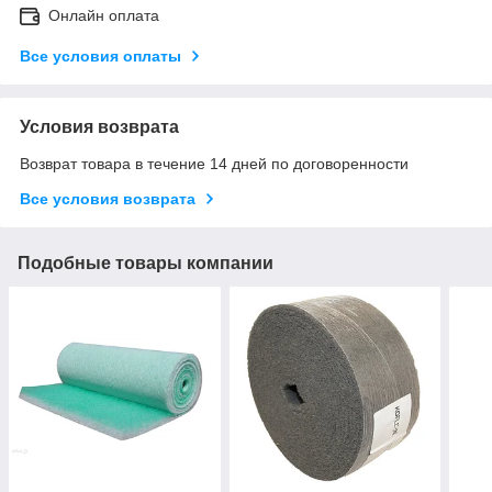
Онлайн оплата
Все условия оплаты
Условия возврата
Возврат товара в течение 14 дней по договоренности
Все условия возврата
Подобные товары компании