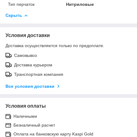
Тип перчаток
Нитриловые
Скрыть
Условия доставки
Доставка осуществляется только по предоплате.
Самовывоз
Доставка курьером
Транспортная компания
Все условия доставки
Условия оплаты
Наличными
Безналичный расчет
Оплата на банковскую карту Kaspi Gold