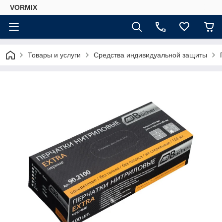
VORMIX
Товары и услуги
Средства индивидуальной защиты