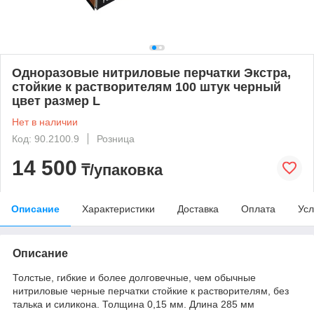
Одноразовые нитриловые перчатки Экстра,
стойкие к растворителям 100 штук черный
цвет размер L
Нет в наличии
Код: 90.2100.9
Розница
14 500
₸/упаковка
Описание
Характеристики
Доставка
Оплата
Усл
Описание
Толстые, гибкие и более долговечные, чем обычные
нитриловые черные перчатки стойкие к растворителям, без
талька и силикона. Толщина 0,15 мм. Длина 285 мм