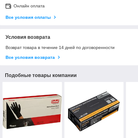
Онлайн оплата
Все условия оплаты
Условия возврата
Возврат товара в течение 14 дней по договоренности
Все условия возврата
Подобные товары компании