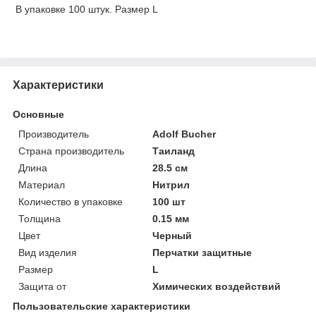
В упаковке 100 штук. Размер L
Характеристики
Основные
Производитель
Adolf Bucher
Страна производитель
Таиланд
Длина
28.5 см
Материал
Нитрил
Количество в упаковке
100 шт
Толщина
0.15 мм
Цвет
Черный
Вид изделия
Перчатки защитные
Размер
L
Защита от
Химических воздействий
Пользовательские характеристики