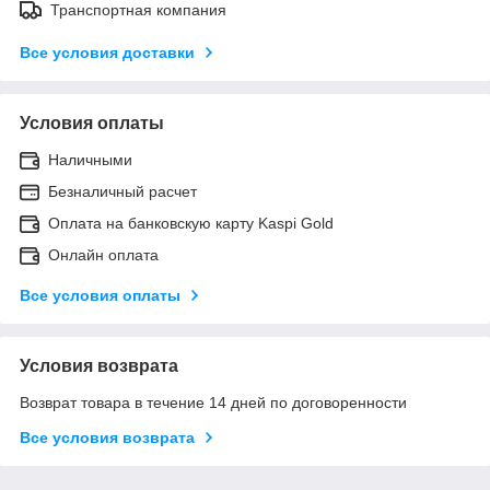
Транспортная компания
Все условия доставки
Условия оплаты
Наличными
Безналичный расчет
Оплата на банковскую карту Kaspi Gold
Онлайн оплата
Все условия оплаты
Условия возврата
Возврат товара в течение 14 дней по договоренности
Все условия возврата