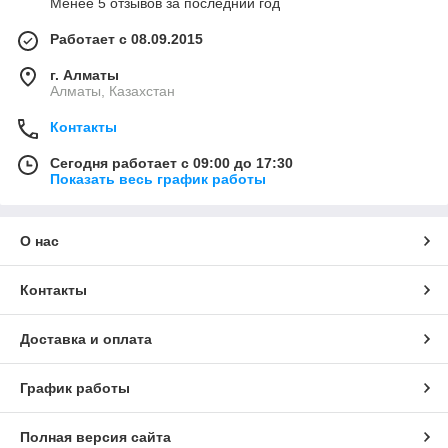
Менее 5 отзывов за последний год
Работает с 08.09.2015
г. Алматы
Алматы, Казахстан
Контакты
Сегодня работает с 09:00 до 17:30
Показать весь график работы
О нас
Контакты
Доставка и оплата
График работы
Полная версия сайта