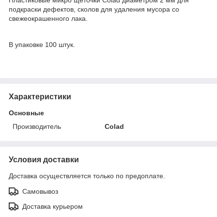
подкраски дефектов, сколов для удаления мусора со
свежеокрашенного лака.
В упаковке 100 штук.
Характеристики
Основные
Производитель
Colad
Условия доставки
Доставка осуществляется только по предоплате.
Самовывоз
Доставка курьером