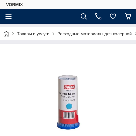
VORMIX
Товары и услуги
Расходные материалы для колерной