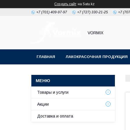
Создать сайт
на Satu.kz
+7 (701) 409-97-97
+7 (727) 330-21-25
+7 (707
VORMIX
ГЛАВНАЯ
ЛАКОКРАСОЧНАЯ ПРОДУКЦИЯ
РАСХОДНЫЕ МАТЕРИАЛЫ ДЛЯ МАЛЯРКИ
Товары и услуги
Акции
Доставка и оплата