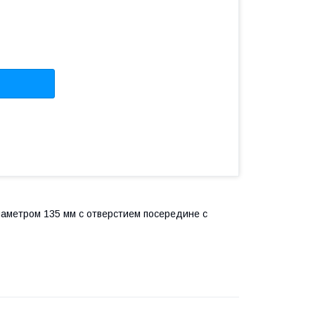
иаметром 135 мм с отверстием посередине с