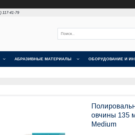
) 117-41-79
АБРАЗИВНЫЕ МАТЕРИАЛЫ
ОБОРУДОВАНИЕ И И
ПОЛИРОВКА
АКЦИИ
НОВОСТИ
О НАС
Полировальн
овчины 135 
Medium