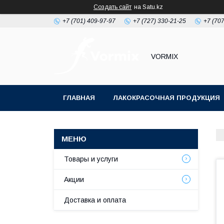
Создать сайт
на Satu.kz
+7 (701) 409-97-97
+7 (727) 330-21-25
+7 (707
VORMIX
ГЛАВНАЯ
ЛАКОКРАСОЧНАЯ ПРОДУКЦИЯ
РАСХОДНЫЕ МАТЕРИАЛЫ ДЛЯ МАЛЯРКИ
Товары и услуги
Акции
Доставка и оплата