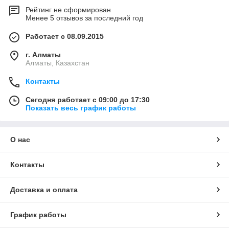
Рейтинг не сформирован
Менее 5 отзывов за последний год
Работает с 08.09.2015
г. Алматы
Алматы, Казахстан
Контакты
Сегодня работает с 09:00 до 17:30
Показать весь график работы
О нас
Контакты
Доставка и оплата
График работы