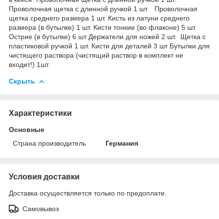
Проволочная щетка с длинной ручкой 1 шт. Проволочная
щетка среднего размера 1 шт. Кисть из латуни среднего
размера (в бутылке) 1 шт. Кисти тонкие (во флаконе) 5 шт.
Острие (в бутылке) 6 шт Держатели для ножей 2 шт. Щетка с
пластиковой ручкой 1 шт. Кисти для деталей 3 шт Бутылки для
чистящего раствора (чистящий раствор в комплект не
входит!) 1шт
Скрыть
Характеристики
Основные
Страна производитель
Германия
Условия доставки
Доставка осуществляется только по предоплате.
Самовывоз