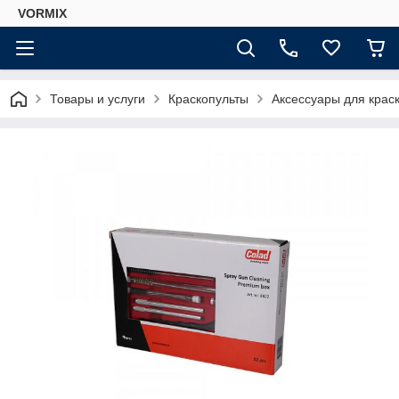
VORMIX
Товары и услуги
Краскопульты
Аксессуары для краск