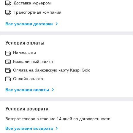
Доставка курьером
Транспортная компания
Все условия доставки
Условия оплаты
Наличными
Безналичный расчет
Оплата на банковскую карту Kaspi Gold
Онлайн оплата
Все условия оплаты
Условия возврата
Возврат товара в течение 14 дней по договоренности
Все условия возврата