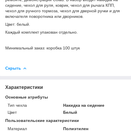
сидение, чехол для руля, коврик, чехол для рычага КПП,
чехол для ручного тормоза, чехол для дверной ручки и для
включателя поворотника или дворников.
Цвет: белый.
Каждый комплект упакован отдельно.
Минимальный заказ: коробка 100 штук
Скрыть
Характеристики
Основные атрибуты
Тип чехла
Накидка на сидение
Цвет
Белый
Пользовательские характеристики
Материал
Полиэтилен