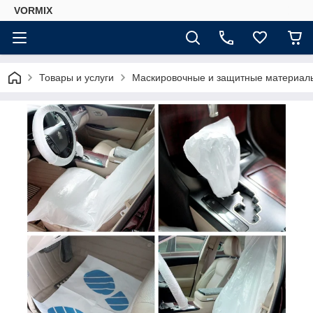
VORMIX
Товары и услуги
Маскировочные и защитные материал