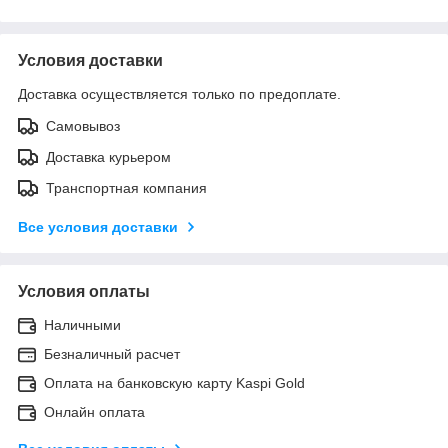
Условия доставки
Доставка осуществляется только по предоплате.
Самовывоз
Доставка курьером
Транспортная компания
Все условия доставки
Условия оплаты
Наличными
Безналичный расчет
Оплата на банковскую карту Kaspi Gold
Онлайн оплата