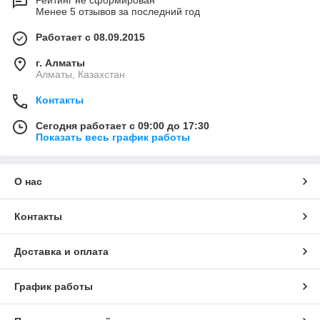
Рейтинг не сформирован
Менее 5 отзывов за последний год
Работает с 08.09.2015
г. Алматы
Алматы, Казахстан
Контакты
Сегодня работает с 09:00 до 17:30
Показать весь график работы
О нас
Контакты
Доставка и оплата
График работы