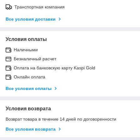
Транспортная компания
Все условия доставки
Условия оплаты
Наличными
Безналичный расчет
Оплата на банковскую карту Kaspi Gold
Онлайн оплата
Все условия оплаты
Условия возврата
Возврат товара в течение 14 дней по договоренности
Все условия возврата