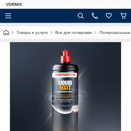
VORMIX
Товары и услуги
Все для полировки
Полировальные