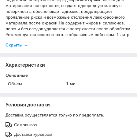
матирования поверхности, создает однородную матовую
поверхность, обеспечивает адгезию, предотвращает
проявление риски и возможные отслоения лакокрасочного
материала после окраски.Не содержит жиров и силиконов,
легко и без следов удаляется с поверхности после обработки.
Рекомендуется использовать с абразивным войлоком. 1 литр
Скрыть
Характеристики
Основные
Объем
1 мл
Условия доставки
Доставка осуществляется только по предоплате.
Самовывоз
Доставка курьером