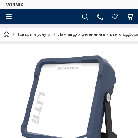
VORMIX
Товары и услуги
Лампы для детейлинга и цветоподбор