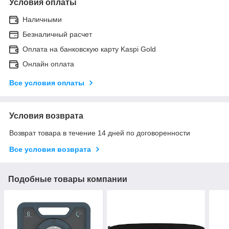
Условия оплаты
Наличными
Безналичный расчет
Оплата на банковскую карту Kaspi Gold
Онлайн оплата
Все условия оплаты
Условия возврата
Возврат товара в течение 14 дней по договоренности
Все условия возврата
Подобные товары компании