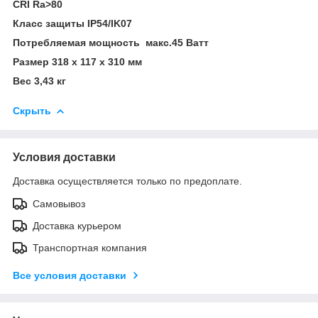
СRI Ra>80
Класс защиты IP54/IK07
Потребляемая мощность макс.45 Ватт
Размер 318 х 117 х 310 мм
Вес 3,43 кг
Скрыть
Условия доставки
Доставка осуществляется только по предоплате.
Самовывоз
Доставка курьером
Транспортная компания
Все условия доставки