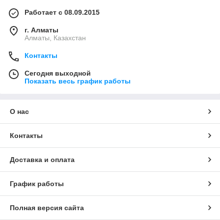
Работает с 08.09.2015
г. Алматы
Алматы, Казахстан
Контакты
Сегодня выходной
Показать весь график работы
О нас
Контакты
Доставка и оплата
График работы
Полная версия сайта