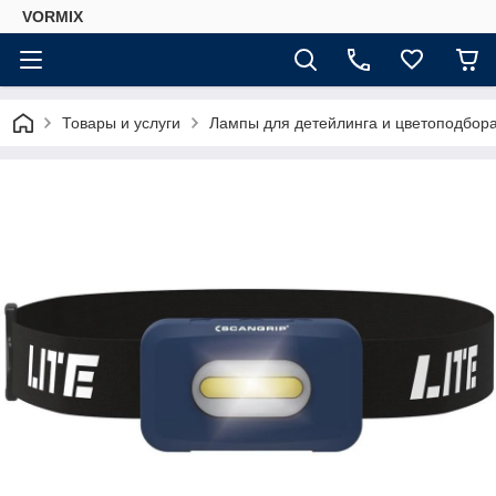
VORMIX
Товары и услуги
Лампы для детейлинга и цветоподбор