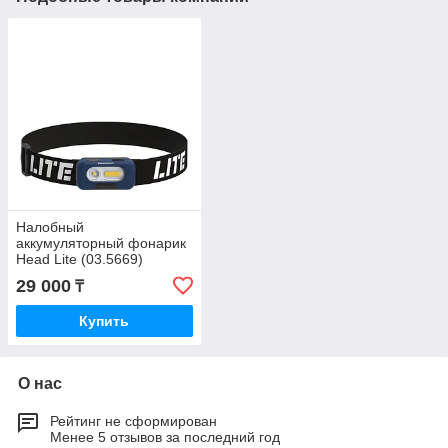
Налобный
аккумуляторный фонарик
Head Lite (03.5669)
29 000
₸
Купить
О нас
Рейтинг не сформирован
Менее 5 отзывов за последний год