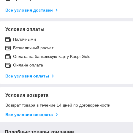
Все условия доставки
Условия оплаты
Наличными
Безналичный расчет
Оплата на банковскую карту Kaspi Gold
Онлайн оплата
Все условия оплаты
Условия возврата
Возврат товара в течение 14 дней по договоренности
Все условия возврата
Подобные товары компании