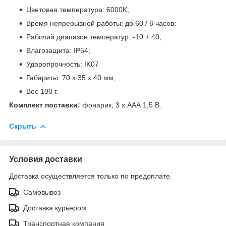
Цветовая температура: 6000K;
Время непрерывной работы: до 60 / 6 часов;
Рабочий диапазон температур: -10 + 40;
Влагозащита: IP54;
Ударопрочность: IK07
Габариты: 70 х 35 х 40 мм;
Вес 100 г.
Комплект поставки:
фонарик, 3 x ААА 1,5 В.
Скрыть
Условия доставки
Доставка осуществляется только по предоплате.
Самовывоз
Доставка курьером
Транспортная компания