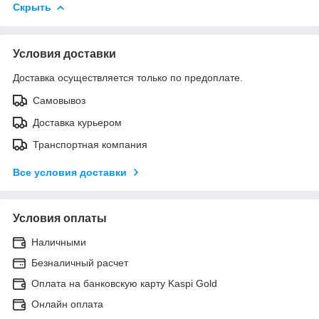
Скрыть
Условия доставки
Доставка осуществляется только по предоплате.
Самовывоз
Доставка курьером
Транспортная компания
Все условия доставки
Условия оплаты
Наличными
Безналичный расчет
Оплата на банковскую карту Kaspi Gold
Онлайн оплата