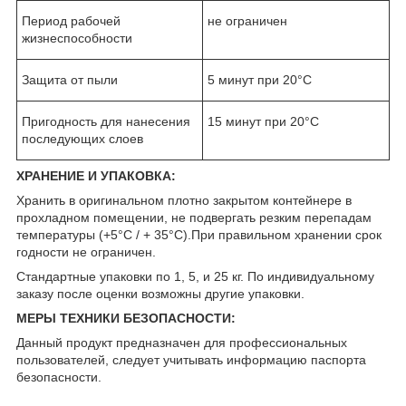
Период рабочей
не ограничен
жизнеспособности
Защита от пыли
5 минут при 20°C
Пригодность для нанесения
15 минут при 20°C
последующих слоев
ХРАНЕНИЕ И УПАКОВКА:
Хранить в оригинальном плотно закрытом контейнере в
прохладном помещении, не подвергать резким перепадам
температуры (+5°C / + 35°C).При правильном хранении срок
годности не ограничен.
Стандартные упаковки по 1, 5, и 25 кг. По индивидуальному
заказу после оценки возможны другие упаковки.
МЕРЫ ТЕХНИКИ БЕЗОПАСНОСТИ:
Данный продукт предназначен для профессиональных
пользователей, следует учитывать информацию паспорта
безопасности.