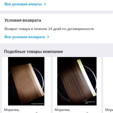
Все условия оплаты
Условия возврата
Возврат товара в течение 14 дней по договоренности
Все условия возврата
Подобные товары компании
Морилка,
Морилка,
Мор