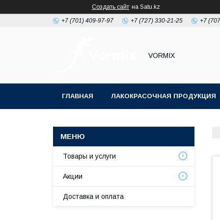
Создать сайт
на Satu.kz
+7 (701) 409-97-97
+7 (727) 330-21-25
+7 (707
VORMIX
ГЛАВНАЯ
ЛАКОКРАСОЧНАЯ ПРОДУКЦИЯ
РАСХОДНЫЕ МАТЕРИАЛЫ ДЛЯ МАЛЯРКИ
Товары и услуги
Акции
Доставка и оплата