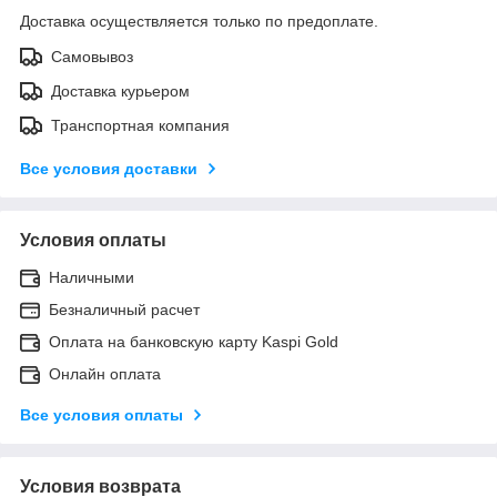
Доставка осуществляется только по предоплате.
Самовывоз
Доставка курьером
Транспортная компания
Все условия доставки
Условия оплаты
Наличными
Безналичный расчет
Оплата на банковскую карту Kaspi Gold
Онлайн оплата
Все условия оплаты
Условия возврата