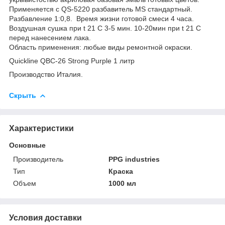
Применяется с QS-5220 разбавитель MS стандартный.
Разбавление 1:0,8. Время жизни готовой смеси 4 часа.
Воздушная сушка при t 21 С 3-5 мин. 10-20мин при t 21 С
перед нанесением лака.
Область применения: любые виды ремонтной окраски.
Quickline QBC-26 Strong Purple 1 литр
Производство Италия.
Скрыть
Характеристики
Основные
Производитель
PPG industries
Тип
Краска
Объем
1000 мл
Условия доставки