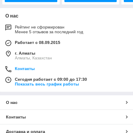
О нас
Рейтинг не сформирован
Менее 5 отзывов за последний год
Работает с 08.09.2015
г. Алматы
Алматы, Казахстан
Контакты
Сегодня работает с 09:00 до 17:30
Показать весь график работы
О нас
Контакты
Доставка и оплата