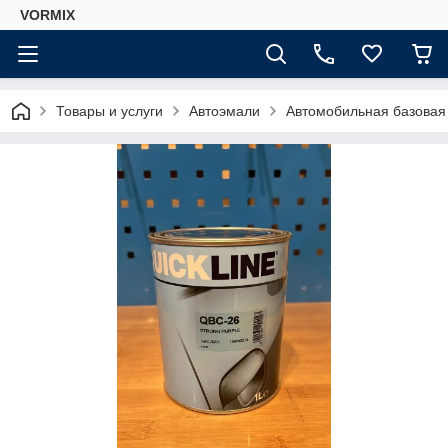
VORMIX
Товары и услуги
Автоэмали
Автомобильная базовая к