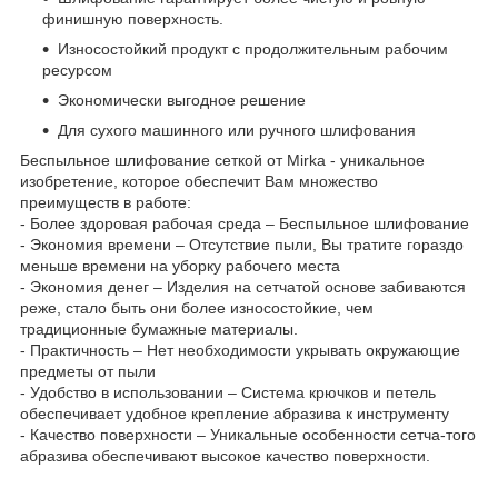
финишную поверхность.
Износостойкий продукт с продолжительным рабочим
ресурсом
Экономически выгодное решение
Для сухого машинного или ручного шлифования
Беспыльное шлифование сеткой от Mirka - уникальное
изобретение, которое обеспечит Вам множество
преимуществ в работе:
- Более здоровая рабочая среда – Беспыльное шлифование
- Экономия времени – Отсутствие пыли, Вы тратите гораздо
меньше времени на уборку рабочего места
- Экономия денег – Изделия на сетчатой основе забиваются
реже, стало быть они более износостойкие, чем
традиционные бумажные материалы.
- Практичность – Нет необходимости укрывать окружающие
предметы от пыли
- Удобство в использовании – Система крючков и петель
обеспечивает удобное крепление абразива к инструменту
- Качество поверхности – Уникальные особенности сетча-того
абразива обеспечивают высокое качество поверхности.