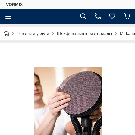
VORMIX
Товары и услуги
Шлифовальные материалы
Mirka 