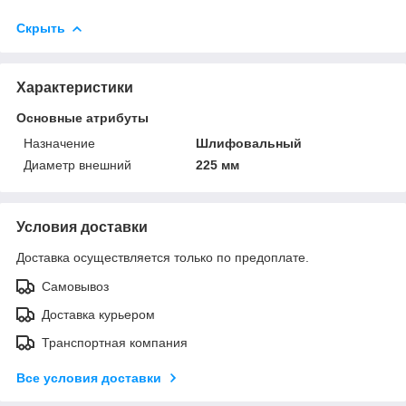
Скрыть
Характеристики
Основные атрибуты
Назначение
Шлифовальный
Диаметр внешний
225 мм
Условия доставки
Доставка осуществляется только по предоплате.
Самовывоз
Доставка курьером
Транспортная компания
Все условия доставки