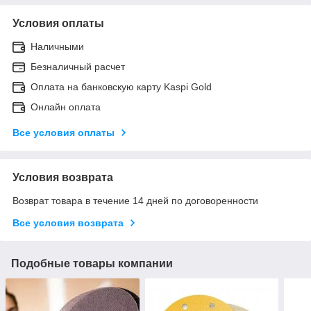
Условия оплаты
Наличными
Безналичный расчет
Оплата на банковскую карту Kaspi Gold
Онлайн оплата
Все условия оплаты
Условия возврата
Возврат товара в течение 14 дней по договоренности
Все условия возврата
Подобные товары компании