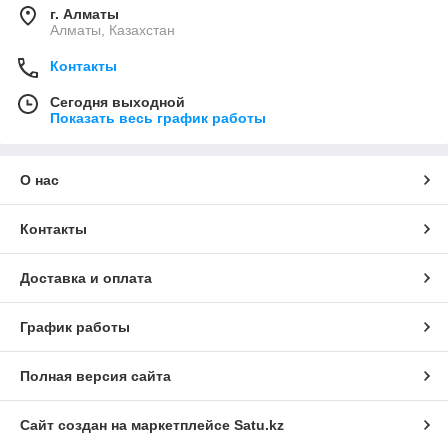
г. Алматы
Алматы, Казахстан
Контакты
Сегодня выходной
Показать весь график работы
О нас
Контакты
Доставка и оплата
График работы
Полная версия сайта
Сайт создан на маркетплейсе
Satu.kz