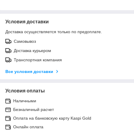
Условия доставки
Доставка осуществляется только по предоплате.
Самовывоз
Доставка курьером
Транспортная компания
Все условия доставки
Условия оплаты
Наличными
Безналичный расчет
Оплата на банковскую карту Kaspi Gold
Онлайн оплата