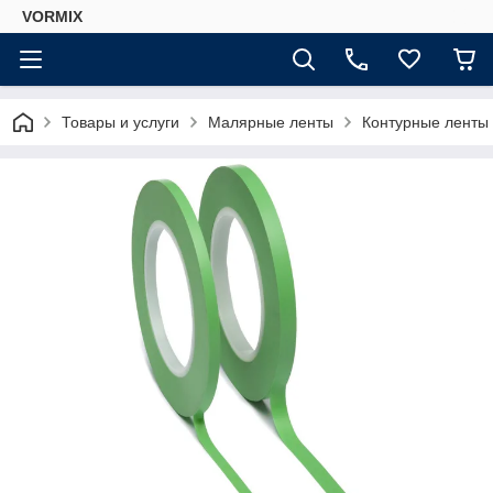
VORMIX
Товары и услуги
Малярные ленты
Контурные ленты