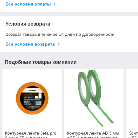
Все условия оплаты
Условия возврата
Возврат товара в течение 14 дней по договоренности
Все условия возврата
Подобные товары компании
Контурная лента Jeta pro
Контурная лента AB 3 мм
Конт