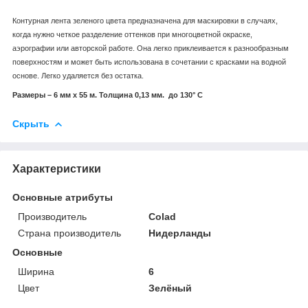
Контурная лента зеленого цвета предназначена для маскировки в случаях,
когда нужно четкое разделение оттенков при многоцветной окраске,
аэрографии или авторской работе. Она легко приклеивается к разнообразным
поверхностям и может быть использована в сочетании с красками на водной
основе. Легко удаляется без остатка.
Размеры – 6 мм x 55 м. Толщина 0,13 мм. до 130° С
Скрыть
Характеристики
Основные атрибуты
Производитель
Colad
Страна производитель
Нидерланды
Основные
Ширина
6
Цвет
Зелёный