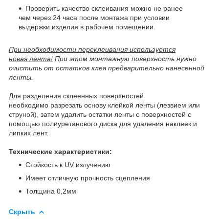
Проверить качество склеивания можно не ранее
чем через 24 часа после монтажа при условии
выдержки изделия в рабочем помещении.
При необходимости переклеивания используется
новая лента!
При этом монтажную поверхность нужно
очистить от остатков клея предварительно нанесенной
ленты.
Для разделения склеенных поверхностей
необходимо разрезать основу клейкой ленты (лезвием или
струной), затем удалить остатки ленты с поверхностей с
помощью полиуретанового диска для удаления наклеек и
липких лент.
Технические характеристики:
Стойкость к UV излучению
Имеет отличную прочность сцепления
Толщина 0,2мм
Скрыть