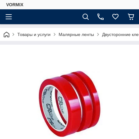
VORMIX
Товары и услуги
Малярные ленты
Двусторонние кле