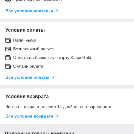
Все условия доставки
Условия оплаты
Наличными
Безналичный расчет
Оплата на банковскую карту Kaspi Gold
Онлайн оплата
Все условия оплаты
Условия возврата
Возврат товара в течение 14 дней по договоренности
Все условия возврата
Подобные товары компании