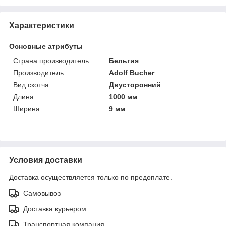
Характеристики
Основные атрибуты
Страна производитель
Бельгия
Производитель
Adolf Bucher
Вид скотча
Двусторонний
Длина
1000 мм
Ширина
9 мм
Условия доставки
Доставка осуществляется только по предоплате.
Самовывоз
Доставка курьером
Транспортная компания