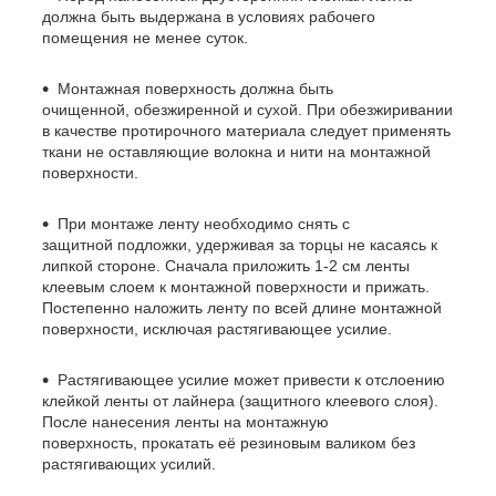
должна быть выдержана в условиях рабочего
помещения не менее суток.
Монтажная поверхность должна быть
очищенной, обезжиренной и сухой. При обезжиривании
в качестве протирочного материала следует применять
ткани не оставляющие волокна и нити на монтажной
поверхности.
При монтаже ленту необходимо снять с
защитной подложки, удерживая за торцы не касаясь к
липкой стороне. Сначала приложить 1-2 см ленты
клеевым слоем к монтажной поверхности и прижать.
Постепенно наложить ленту по всей длине монтажной
поверхности, исключая растягивающее усилие.
Растягивающее усилие может привести к отслоению
клейкой ленты от лайнера (защитного клеевого слоя).
После нанесения ленты на монтажную
поверхность, прокатать её резиновым валиком без
растягивающих усилий.