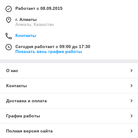
Работает с 08.09.2015
г. Алматы
Алматы, Казахстан
Контакты
Сегодня работает с 09:00 до 17:30
Показать весь график работы
О нас
Контакты
Доставка и оплата
График работы
Полная версия сайта