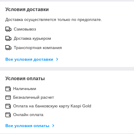
Условия доставки
Доставка осуществляется только по предоплате.
Самовывоз
Доставка курьером
Транспортная компания
Все условия доставки
Условия оплаты
Наличными
Безналичный расчет
Оплата на банковскую карту Kaspi Gold
Онлайн оплата
Все условия оплаты