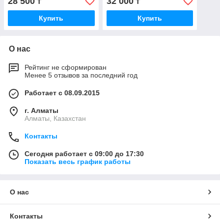
28 500
32 000
₸
₸
Купить
Купить
О нас
Рейтинг не сформирован
Менее 5 отзывов за последний год
Работает с 08.09.2015
г. Алматы
Алматы, Казахстан
Контакты
Сегодня работает с 09:00 до 17:30
Показать весь график работы
О нас
Контакты