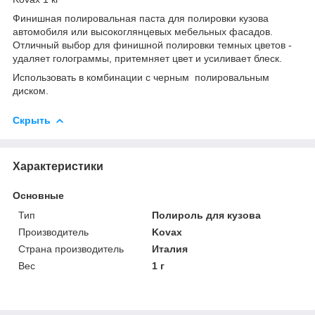
Финишная полировальная паста для полировки кузова
автомобиля или высокоглянцевых мебельных фасадов.
Отличный выбор для финишной полировки темных цветов -
удаляет голограммы, притемняет цвет и усиливает блеск.
Использовать в комбинации с черным полировальным
диском.
Скрыть
Характеристики
Основные
Тип
Полироль для кузова
Производитель
Kovax
Страна производитель
Италия
Вес
1 г