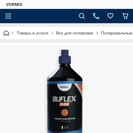
VORMIX
Товары и услуги
Все для полировки
Полировальные