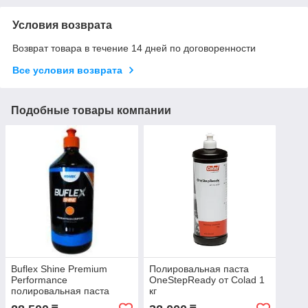
Условия возврата
Возврат товара в течение 14 дней по договоренности
Все условия возврата
Подобные товары компании
Buflex Shine Premium
Полировальная паста
Performance
OneStepReady от Colad 1
полировальная паста
кг
Kovax 1 кг (8582100)