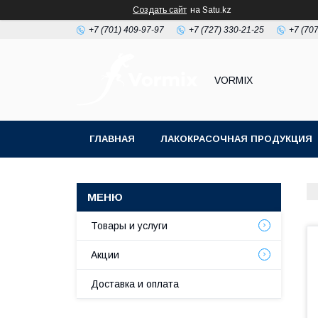
Создать сайт
на Satu.kz
+7 (701) 409-97-97
+7 (727) 330-21-25
+7 (707
VORMIX
ГЛАВНАЯ
ЛАКОКРАСОЧНАЯ ПРОДУКЦИЯ
РАСХОДНЫЕ МАТЕРИАЛЫ ДЛЯ МАЛЯРКИ
Товары и услуги
Акции
Доставка и оплата