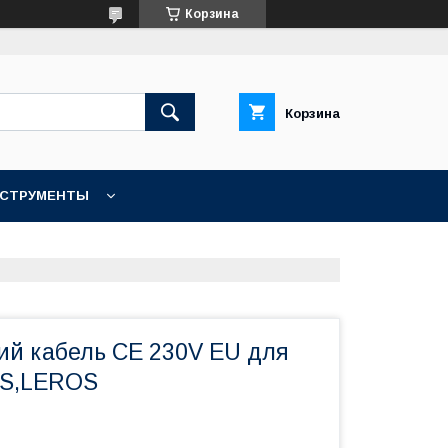
Корзина
Корзина
НСТРУМЕНТЫ
КОНТАКТЫ
ий кабель СЕ 230V EU для
S,LEROS