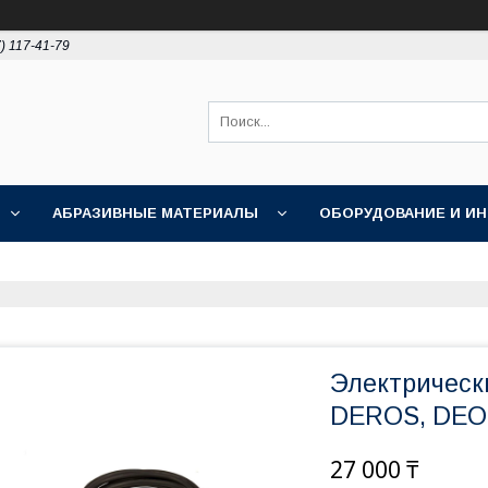
) 117-41-79
АБРАЗИВНЫЕ МАТЕРИАЛЫ
ОБОРУДОВАНИЕ И И
ПОЛИРОВКА
АКЦИИ
НОВОСТИ
О НАС
Электрическ
DEROS, DEO
27 000 ₸