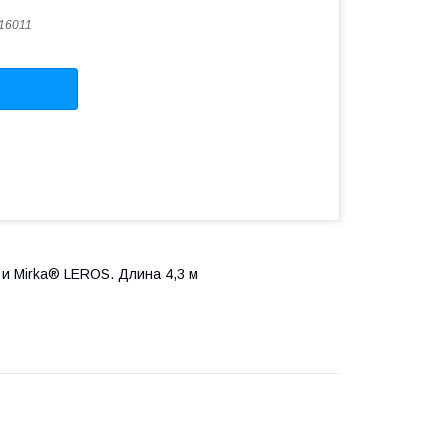
16011
и Mirka® LEROS. Длина 4,3 м