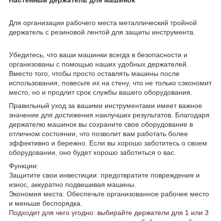
Для организации рабочего места металлический тройной
держатель с резиновой лентой для защиты инструмента.
Убедитесь, что ваши машинки всегда в безопасности и
организованы с помощью наших удобных держателей.
Вместо того, чтобы просто оставлять машины после
использования, повесьте их на стену, что не только сэкономит
место, но и продлит срок службы вашего оборудования.
Правильный уход за вашими инструментами имеет важное
значение для достижения наилучших результатов. Благодаря
держателю машинок вы сохраните свое оборудование в
отличном состоянии, что позволит вам работать более
эффективно и бережно. Если вы хорошо заботитесь о своем
оборудовании, оно будет хорошо заботиться о вас.
Функции:
Защитите свои инвестиции: предотвратите повреждения и
износ, аккуратно подвешивая машины.
Экономия места: Обеспечьте организованное рабочее место
и меньше беспорядка.
Подходит для чего угодно: выбирайте держатели для 1 или 3