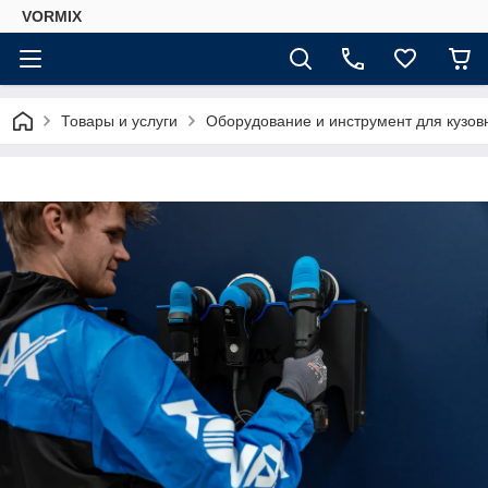
VORMIX
Товары и услуги
Оборудование и инструмент для кузов