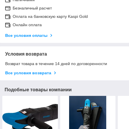
Безналичный расчет
Оплата на банковскую карту Kaspi Gold
Онлайн оплата
Все условия оплаты
Условия возврата
Возврат товара в течение 14 дней по договоренности
Все условия возврата
Подобные товары компании