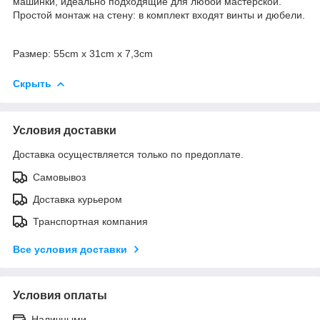
машинки, идеально подходящие для любой мастерской.
Простой монтаж на стену: в комплект входят винты и дюбели.
Размер: 55cm x 31cm x 7,3cm
Скрыть
Условия доставки
Доставка осуществляется только по предоплате.
Самовывоз
Доставка курьером
Транспортная компания
Все условия доставки
Условия оплаты
Наличными