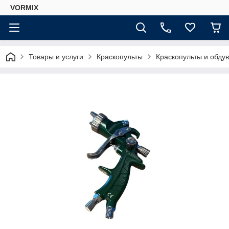
VORMIX
Товары и услуги
Краскопульты
Краскопульты и обду