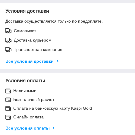
Условия доставки
Доставка осуществляется только по предоплате.
Самовывоз
Доставка курьером
Транспортная компания
Все условия доставки
Условия оплаты
Наличными
Безналичный расчет
Оплата на банковскую карту Kaspi Gold
Онлайн оплата
Все условия оплаты