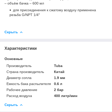
– объём бачка – 600 мл
для присоединения к сжатому воздуху применена
резьба G/NPT 1/4″
Скрыть
Характеристики
Основные
Производитель
Tuba
Страна производитель
Китай
Диаметр сопла
1.9 мм
Емкость бака распылителя
0.6 л
Рабочее давление
2 бар
Расход воздуха
400 литр/мин
Скрыть