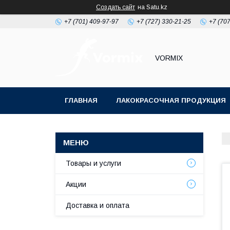
Создать сайт
на Satu.kz
+7 (701) 409-97-97
+7 (727) 330-21-25
+7 (707
VORMIX
ГЛАВНАЯ
ЛАКОКРАСОЧНАЯ ПРОДУКЦИЯ
РАСХОДНЫЕ МАТЕРИАЛЫ ДЛЯ МАЛЯРКИ
Товары и услуги
Акции
Доставка и оплата