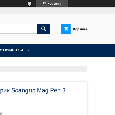
Корзина
Корзина
НСТРУМЕНТЫ
КОНТАКТЫ
рик Scangrip Mag Pen 3
16