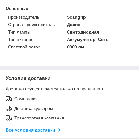
Основные
Производитель
Scangrip
Страна производитель
Дания
Тип лампы
Светодиодная
Тип питания
Аккумулятор, Сеть
Световой поток
6000 лм
Условия доставки
Доставка осуществляется только по предоплате.
Самовывоз
Доставка курьером
Транспортная компания
Все условия доставки