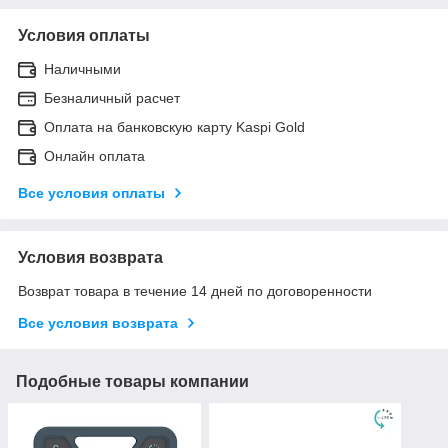
Условия оплаты
Наличными
Безналичный расчет
Оплата на банковскую карту Kaspi Gold
Онлайн оплата
Все условия оплаты
Условия возврата
Возврат товара в течение 14 дней по договоренности
Все условия возврата
Подобные товары компании