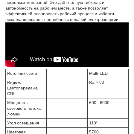
несколько мгновений. Это даёт полную гибкость и
автономность на рабочем месте, а также позволяет
эффективней планировать рабочий процесс и избегать
незапланированных перебоев с подачей электроэнергии.
Источник света
Multi-LED
Индекс
Ra > 80
цветопередачи,
CRI
Мощность
600...6000
светового потока,
люмен
Угол освещения
110°
Цветовая
5700