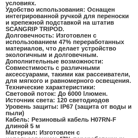
условиях.
Удобство использования: Оснащен
интегрированной ручкой для переноски
и крепежной подставкой на штатив
SCANGRIP TRIPOD.
Долговечность: Изготовлен с
использованием 47% переработанных
материалов, что делает устройство
экологичным и долговечным.
Дополнительные возможности:
Совместимость с различными
аксессуарами, такими как рассеиватели,
для мягкого и равномерного освещения.
Технические характеристики:
Световой поток: До 6000 lлюмен.
Источник света: 120 светодиодов
Уровень защиты: IP67 (защита от воды и
пыли)
Кабель: Резиновый кабель H07RN-F
длиной 5 м
Материал: Изготовлен с