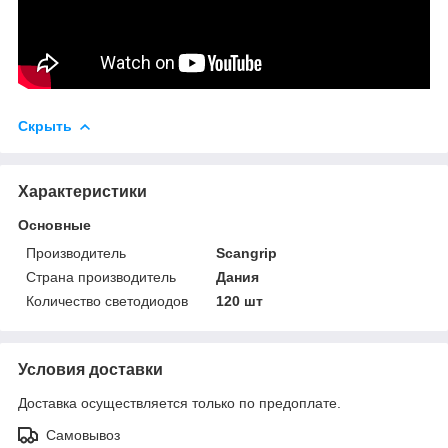
Скрыть
Характеристики
Основные
Производитель
Scangrip
Страна производитель
Дания
Количество светодиодов
120 шт
Условия доставки
Доставка осуществляется только по предоплате.
Самовывоз