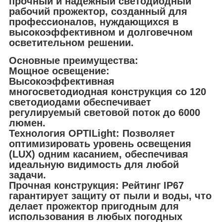
прочный и надежный светодиодный
рабочий прожектор, созданный для
профессионалов, нуждающихся в
высокоэффективном и долговечном
осветительном решении.
Основные преимущества:
Мощное освещение:
Высокоэффективная
многосветодиодная конструкция со 120
светодиодами обеспечивает
регулируемый световой поток до 6000
люмен.
Технология OPTILight: Позволяет
оптимизировать уровень освещения
(LUX) одним касанием, обеспечивая
идеальную видимость для любой
задачи.
Прочная конструкция: Рейтинг IP67
гарантирует защиту от пыли и воды, что
делает прожектор пригодным для
использования в любых погодных