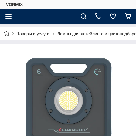
VORMIX
Товары и услуги
Лампы для детейлинга и цветоподбор