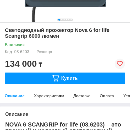
Светодиодный прожектор Nova 6 for life
Scangrip 6000 люмен
В наличии
Код: 03.6203
Розница
134 000
₸
Купить
Описание
Характеристики
Доставка
Оплата
Усл
Описание
NOVA 6 SCANGRIP for life (03.6203)
– это