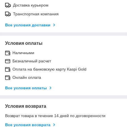
Доставка курьером
Транспортная компания
Все условия доставки
Условия оплаты
Наличными
Безналичный расчет
Оплата на банковскую карту Kaspi Gold
Онлайн оплата
Все условия оплаты
Условия возврата
Возврат товара в течение 14 дней по договоренности
Все условия возврата