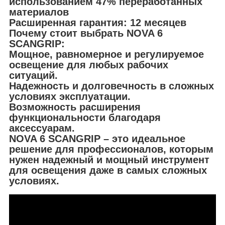
использованием 47% переработанных
материалов
Расширенная гарантия: 12 месяцев
Почему стоит выбрать NOVA 6
SCANGRIP:
Мощное, равномерное и регулируемое
освещение для любых рабочих
ситуаций.
Надежность и долговечность в сложных
условиях эксплуатации.
Возможность расширения
функциональности благодаря
аксессуарам.
NOVA 6 SCANGRIP – это идеальное
решение для профессионалов, которым
нужен надежный и мощный инструмент
для освещения даже в самых сложных
условиях.