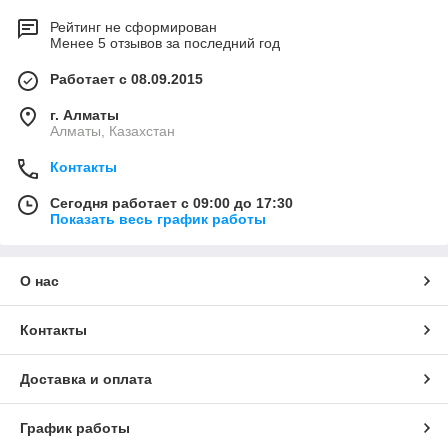
Рейтинг не сформирован
Менее 5 отзывов за последний год
Работает с 08.09.2015
г. Алматы
Алматы, Казахстан
Контакты
Сегодня работает с 09:00 до 17:30
Показать весь график работы
О нас
Контакты
Доставка и оплата
График работы