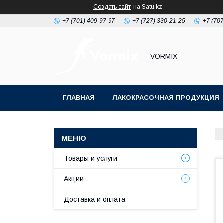
Создать сайт
на Satu.kz
+7 (701) 409-97-97
+7 (727) 330-21-25
+7 (707
VORMIX
ГЛАВНАЯ
ЛАКОКРАСОЧНАЯ ПРОДУКЦИЯ
РАСХОДНЫЕ МАТЕРИАЛЫ ДЛЯ МАЛЯРКИ
Товары и услуги
Акции
Доставка и оплата