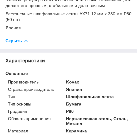
делает его прочным, стабильным и долговечным.
Бесконечные шлифовальные ленты AX71 12 мм х 330 мм P80
(50 шт)
Япония
Скрыть
Характеристики
Основные
Производитель
Kovax
Страна производитель
Япония
Тип
Шлифовальная лента
Тип основы
Бумага
Градация
P80
Область применения
Нержавеющая сталь, Сталь,
Металл
Материал
Керамика