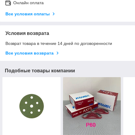
Онлайн оплата
Все условия оплаты
Условия возврата
Возврат товара в течение 14 дней по договоренности
Все условия возврата
Подобные товары компании