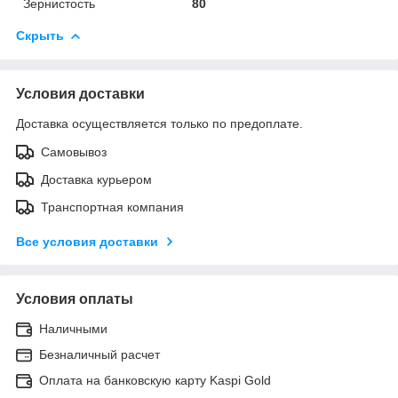
Зернистость
80
Скрыть
Условия доставки
Доставка осуществляется только по предоплате.
Самовывоз
Доставка курьером
Транспортная компания
Все условия доставки
Условия оплаты
Наличными
Безналичный расчет
Оплата на банковскую карту Kaspi Gold