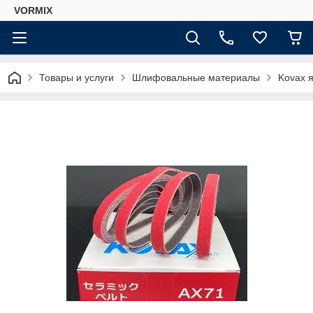
VORMIX
Товары и услуги
Шлифовальные материалы
Kovax 