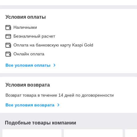
Условия оплаты
Наличными
Безналичный расчет
Оплата на банковскую карту Kaspi Gold
Онлайн оплата
Все условия оплаты
Условия возврата
Возврат товара в течение 14 дней по договоренности
Все условия возврата
Подобные товары компании