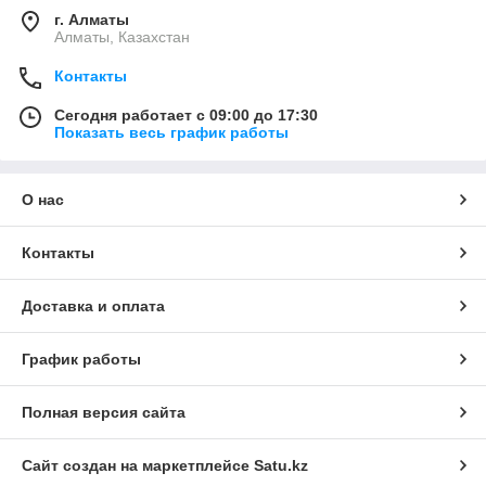
г. Алматы
Алматы, Казахстан
Контакты
Сегодня работает с 09:00 до 17:30
Показать весь график работы
О нас
Контакты
Доставка и оплата
График работы
Полная версия сайта
Сайт создан на маркетплейсе
Satu.kz