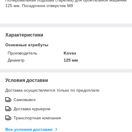
125 мм. Посадочное отверстие M8
Характеристики
Основные атрибуты
Производитель
Kovax
Диаметр
125 мм
Условия доставки
Доставка осуществляется только по предоплате.
Самовывоз
Доставка курьером
Транспортная компания
Все условия доставки