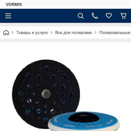
VORMIX
Товары и услуги
Все для полировки
Полировальные