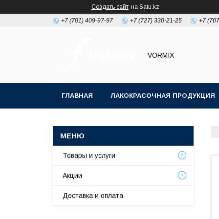
Создать сайт
на Satu.kz
+7 (701) 409-97-97
+7 (727) 330-21-25
+7 (707
VORMIX
ГЛАВНАЯ
ЛАКОКРАСОЧНАЯ ПРОДУКЦИЯ
РАСХОДНЫЕ МАТЕРИАЛЫ ДЛЯ МАЛЯРКИ
Товары и услуги
Акции
Доставка и оплата