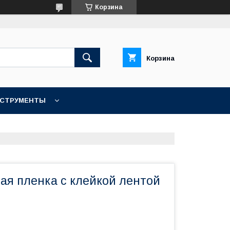
Корзина
Корзина
НСТРУМЕНТЫ
КОНТАКТЫ
ая пленка с клейкой лентой