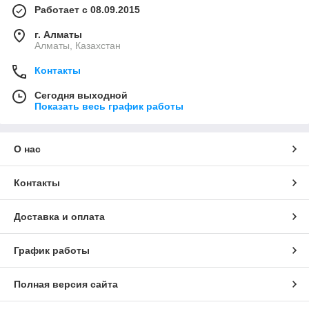
Работает с 08.09.2015
г. Алматы
Алматы, Казахстан
Контакты
Сегодня выходной
Показать весь график работы
О нас
Контакты
Доставка и оплата
График работы
Полная версия сайта