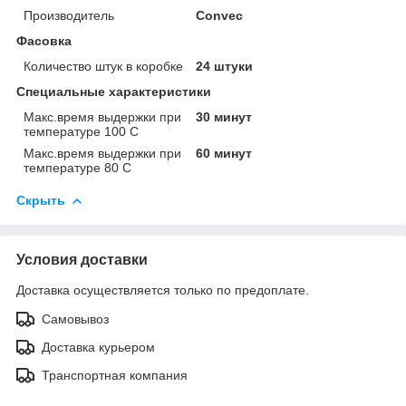
Производитель
Convec
Фасовка
Количество штук в коробке
24 штуки
Специальные характеристики
Макс.время выдержки при
30 минут
температуре 100 С
Макс.время выдержки при
60 минут
температуре 80 С
Скрыть
Условия доставки
Доставка осуществляется только по предоплате.
Самовывоз
Доставка курьером
Транспортная компания