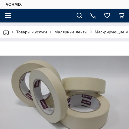
VORMIX
Товары и услуги
Малярные ленты
Маскрирующие м