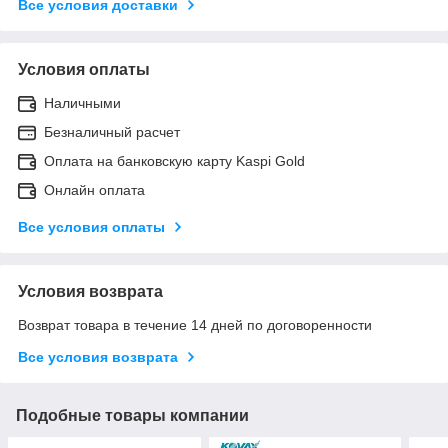
Все условия доставки
Условия оплаты
Наличными
Безналичный расчет
Оплата на банковскую карту Kaspi Gold
Онлайн оплата
Все условия оплаты
Условия возврата
Возврат товара в течение 14 дней по договоренности
Все условия возврата
Подобные товары компании