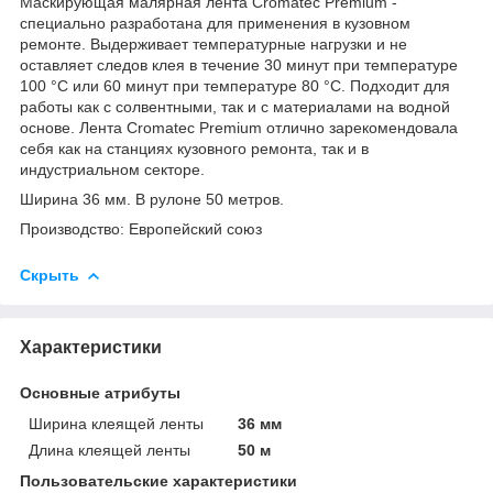
Маскирующая малярная лента Cromatec Premium -
специально разработана для применения в кузовном
ремонте. Выдерживает температурные нагрузки и не
оставляет следов клея в течение 30 минут при температуре
100 °C или 60 минут при температуре 80 °C. Подходит для
работы как с солвентными, так и с материалами на водной
основе. Лента Сromatec Premium отлично зарекомендовала
себя как на станциях кузовного ремонта, так и в
индустриальном секторе.
Ширина 36 мм. В рулоне 50 метров.
Производство: Европейский союз
Скрыть
Характеристики
Основные атрибуты
Ширина клеящей ленты
36 мм
Длина клеящей ленты
50 м
Пользовательские характеристики