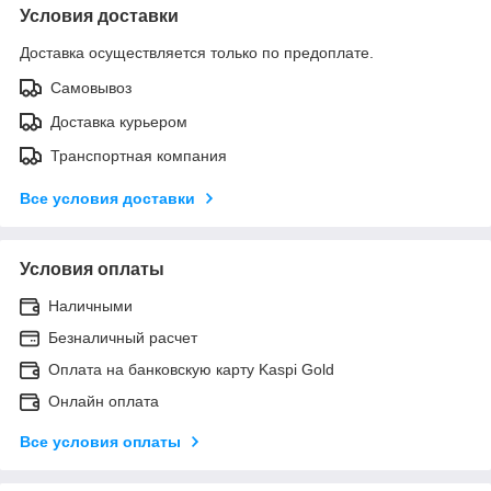
Условия доставки
Доставка осуществляется только по предоплате.
Самовывоз
Доставка курьером
Транспортная компания
Все условия доставки
Условия оплаты
Наличными
Безналичный расчет
Оплата на банковскую карту Kaspi Gold
Онлайн оплата
Все условия оплаты