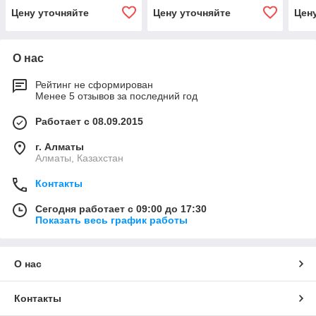
Цену уточняйте
Цену уточняйте
Цен
О нас
Рейтинг не сформирован
Менее 5 отзывов за последний год
Работает с 08.09.2015
г. Алматы
Алматы, Казахстан
Контакты
Сегодня работает с 09:00 до 17:30
Показать весь график работы
О нас
Контакты