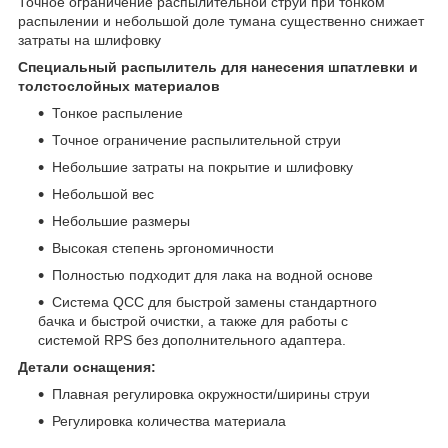
Точное ограничение распылительной струи при тонком
распылении и небольшой доле тумана существенно снижает
затраты на шлифовку
Специальный распылитель для нанесения шпатлевки и
толстослойных материалов
Тонкое распыление
Точное ограничение распылительной струи
Небольшие затраты на покрытие и шлифовку
Небольшой вес
Небольшие размеры
Высокая степень эргономичности
Полностью подходит для лака на водной основе
Система QCC для быстрой замены стандартного
бачка и быстрой очистки, а также для работы с
системой RPS без дополнительного адаптера.
Детали оснащения:
Плавная регулировка окружности/ширины струи
Регулировка количества материала