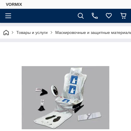
VORMIX
Товары и услуги
Маскировочные и защитные материал