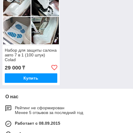
Набор для защиты салона
авто 7 в 1 (100 штук)
Colad
29 000
₸
Купить
О нас
Рейтинг не сформирован
Менее 5 отзывов за последний год
Работает с 08.09.2015