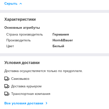
Скрыть
Характеристики
Основные атрибуты
Страна производитель
Германия
Производитель
Horn&Bauer
Цвет
Белый
Условия доставки
Доставка осуществляется только по предоплате.
Самовывоз
Доставка курьером
Транспортная компания
Все условия доставки