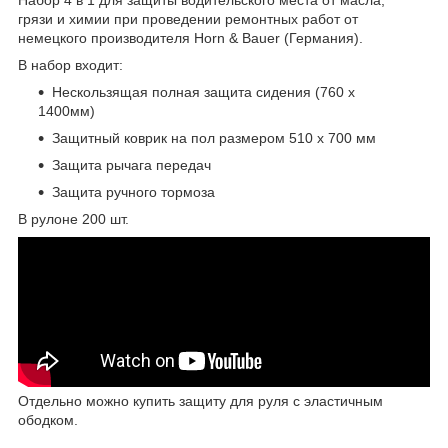
грязи и химии при проведении ремонтных работ от
немецкого производителя Horn & Bauer (Германия).
В набор входит:
Нескользящая полная защита сидения (760 х
1400мм)
Защитный коврик на пол размером 510 х 700 мм
Защита рычага передач
Защита ручного тормоза
В рулоне 200 шт.
Отдельно можно купить защиту для руля с эластичным
ободком.