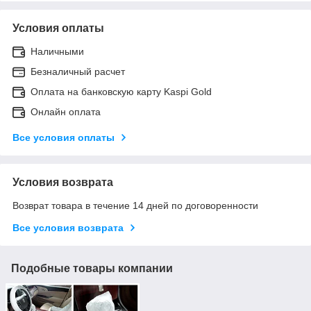
Условия оплаты
Наличными
Безналичный расчет
Оплата на банковскую карту Kaspi Gold
Онлайн оплата
Все условия оплаты
Условия возврата
Возврат товара в течение 14 дней по договоренности
Все условия возврата
Подобные товары компании