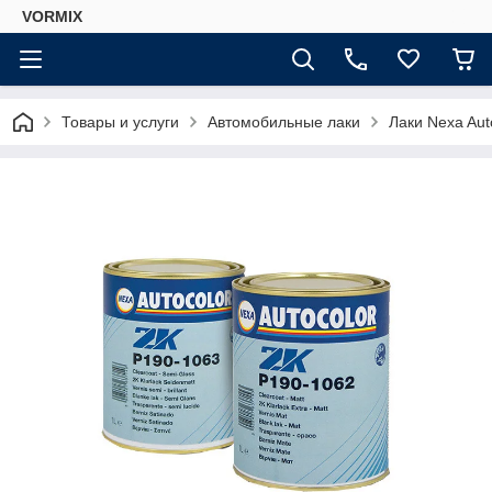
VORMIX
Товары и услуги
Автомобильные лаки
Лаки Nexa Aut