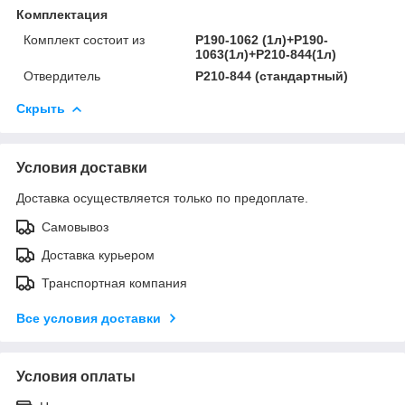
Комплектация
Комплект состоит из
P190-1062 (1л)+P190-
1063(1л)+P210-844(1л)
Отвердитель
P210-844 (стандартный)
Скрыть
Условия доставки
Доставка осуществляется только по предоплате.
Самовывоз
Доставка курьером
Транспортная компания
Все условия доставки
Условия оплаты