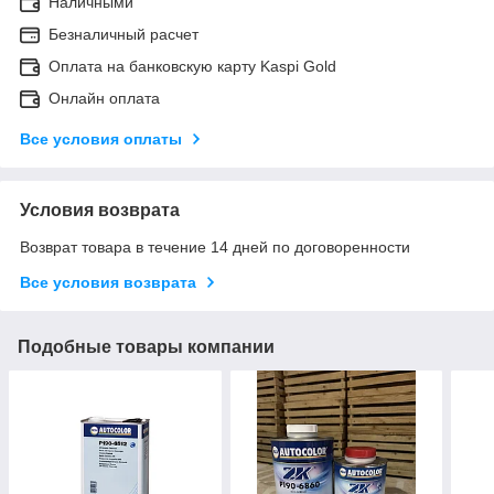
Наличными
Безналичный расчет
Оплата на банковскую карту Kaspi Gold
Онлайн оплата
Все условия оплаты
Условия возврата
Возврат товара в течение 14 дней по договоренности
Все условия возврата
Подобные товары компании