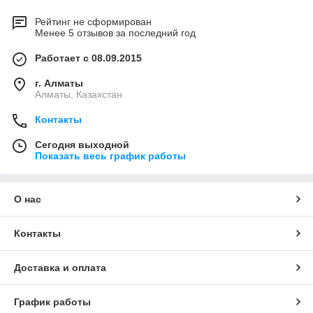
Рейтинг не сформирован
Менее 5 отзывов за последний год
Работает с 08.09.2015
г. Алматы
Алматы, Казахстан
Контакты
Сегодня выходной
Показать весь график работы
О нас
Контакты
Доставка и оплата
График работы