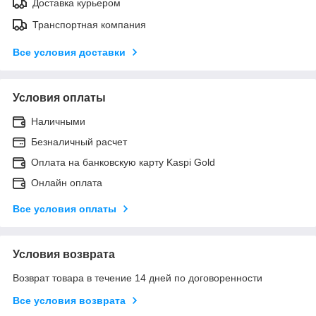
Доставка курьером
Транспортная компания
Все условия доставки
Условия оплаты
Наличными
Безналичный расчет
Оплата на банковскую карту Kaspi Gold
Онлайн оплата
Все условия оплаты
Условия возврата
Возврат товара в течение 14 дней по договоренности
Все условия возврата