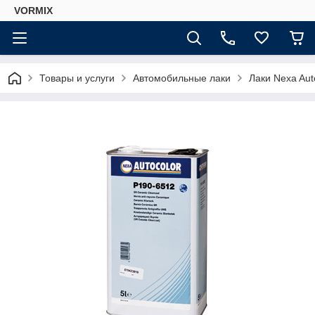
VORMIX
Товары и услуги
Автомобильные лаки
Лаки Nexa Aut