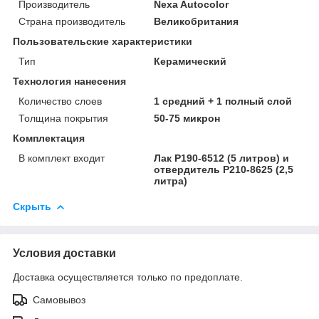
Производитель
Nexa Autocolor
Страна производитель
Великобритания
Пользовательские характеристики
Тип
Керамический
Технология нанесения
Количество слоев
1 средний + 1 полный слой
Толщина покрытия
50-75 микрон
Комплектация
В комплект входит
Лак P190-6512 (5 литров) и
отвердитель P210-8625 (2,5
литра)
Скрыть
Условия доставки
Доставка осуществляется только по предоплате.
Самовывоз