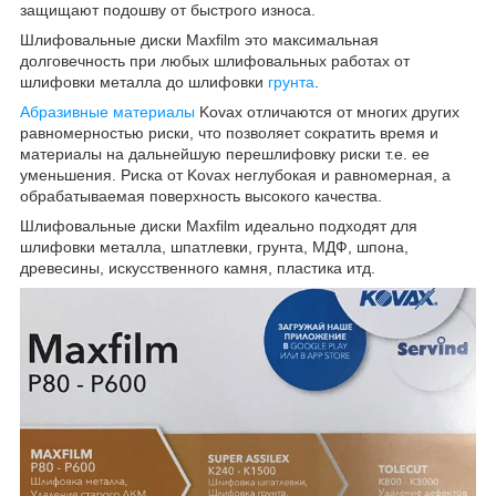
защищают подошву от быстрого износа.
Шлифовальные диски Maxfilm это максимальная
долговечность при любых шлифовальных работах от
шлифовки металла до шлифовки
грунта
.
Абразивные материалы
Kovax отличаются от многих других
равномерностью риски, что позволяет сократить время и
материалы на дальнейшую перешлифовку риски т.е. ее
уменьшения. Риска от Kovax неглубокая и равномерная, а
обрабатываемая поверхность высокого качества.
Шлифовальные диски Maxfilm идеально подходят для
шлифовки металла, шпатлевки, грунта, МДФ, шпона,
древесины, искусственного камня, пластика итд.