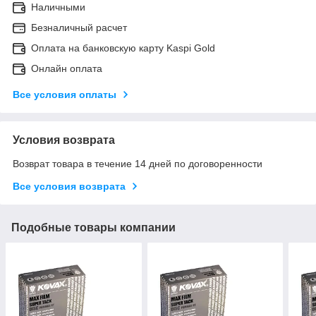
Наличными
Безналичный расчет
Оплата на банковскую карту Kaspi Gold
Онлайн оплата
Все условия оплаты
Условия возврата
Возврат товара в течение 14 дней по договоренности
Все условия возврата
Подобные товары компании