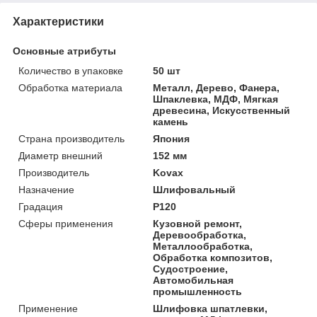
Характеристики
Основные атрибуты
Количество в упаковке
50 шт
Обработка материала
Металл, Дерево, Фанера,
Шпаклевка, МДФ, Мягкая
древесина, Искусственный
камень
Страна производитель
Япония
Диаметр внешний
152 мм
Производитель
Kovax
Назначение
Шлифовальный
Градация
P120
Сферы применения
Кузовной ремонт,
Деревообработка,
Металлообработка,
Обработка композитов,
Судостроение,
Автомобильная
промышленность
Применение
Шлифовка шпатлевки,