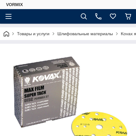
VORMIX
Товары и услуги
Шлифовальные материалы
Kovax 