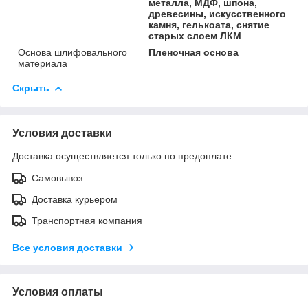
металла, МДФ, шпона,
древесины, искусственного
камня, гелькоата, снятие
старых слоем ЛКМ
Основа шлифовального
Пленочная основа
материала
Скрыть
Условия доставки
Доставка осуществляется только по предоплате.
Самовывоз
Доставка курьером
Транспортная компания
Все условия доставки
Условия оплаты