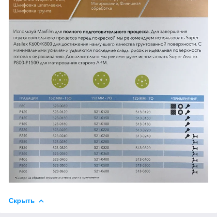
Скрыть