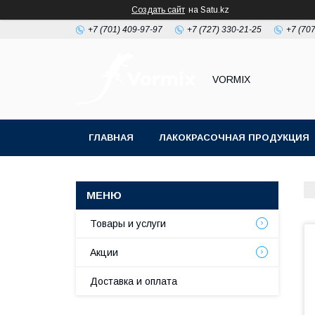
Создать сайт
на Satu.kz
+7 (701) 409-97-97
+7 (727) 330-21-25
+7 (707
VORMIX
ГЛАВНАЯ
ЛАКОКРАСОЧНАЯ ПРОДУКЦИЯ
РАСХОДНЫЕ МАТЕРИАЛЫ ДЛЯ МАЛЯРКИ
Товары и услуги
Акции
Доставка и оплата