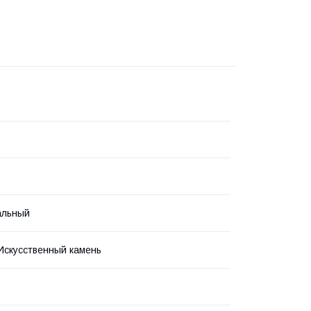
льный
Искусственный камень