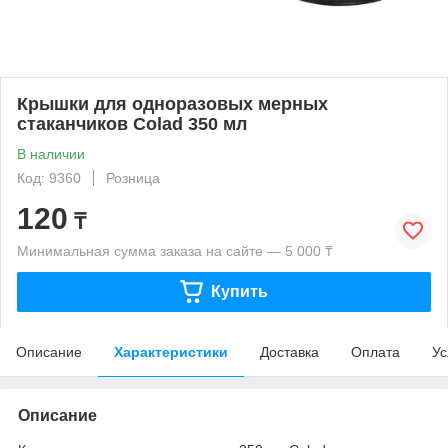
Крышки для одноразовых мерных
стаканчиков Сolad 350 мл
В наличии
Код: 9360
Розница
120
₸
Минимальная сумма заказа на сайте — 5 000 ₸
Купить
Описание
Характеристики
Доставка
Оплата
Ус
Описание