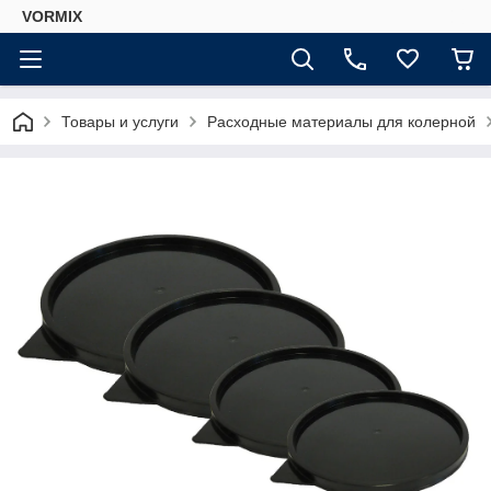
VORMIX
Товары и услуги
Расходные материалы для колерной