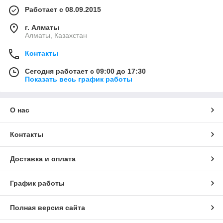
Работает с 08.09.2015
г. Алматы
Алматы, Казахстан
Контакты
Сегодня работает с 09:00 до 17:30
Показать весь график работы
О нас
Контакты
Доставка и оплата
График работы
Полная версия сайта