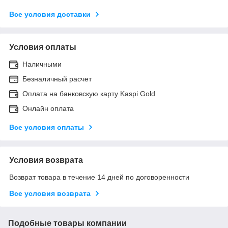
Все условия доставки
Условия оплаты
Наличными
Безналичный расчет
Оплата на банковскую карту Kaspi Gold
Онлайн оплата
Все условия оплаты
Условия возврата
Возврат товара в течение 14 дней по договоренности
Все условия возврата
Подобные товары компании