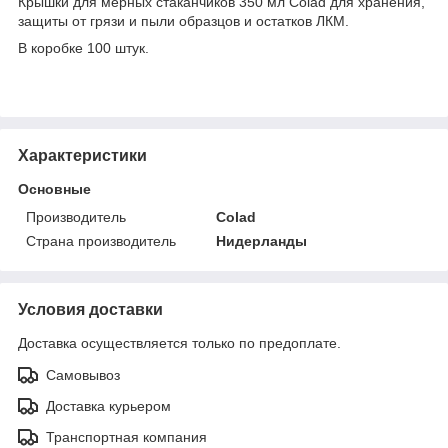
Крышки для мерных стаканчиков 350 мл Colad для хранения,
защиты от грязи и пыли образцов и остатков ЛКМ.
В коробке 100 штук.
Характеристики
Основные
Производитель
Colad
Страна производитель
Нидерланды
Условия доставки
Доставка осуществляется только по предоплате.
Самовывоз
Доставка курьером
Транспортная компания