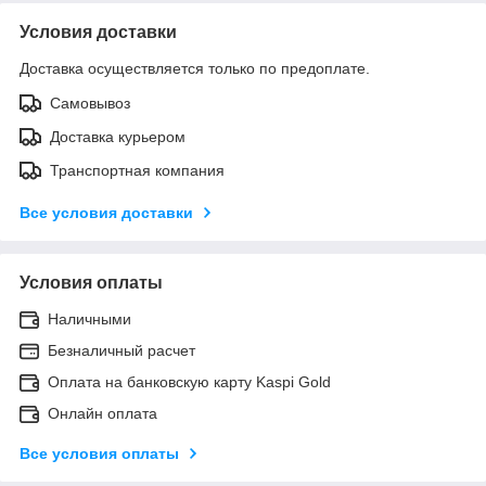
Условия доставки
Доставка осуществляется только по предоплате.
Самовывоз
Доставка курьером
Транспортная компания
Все условия доставки
Условия оплаты
Наличными
Безналичный расчет
Оплата на банковскую карту Kaspi Gold
Онлайн оплата
Все условия оплаты