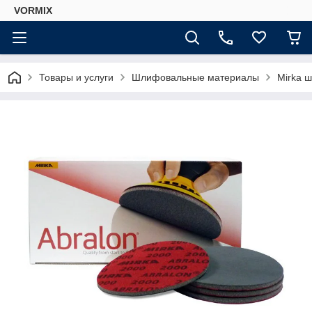
VORMIX
Товары и услуги
Шлифовальные материалы
Mirka 