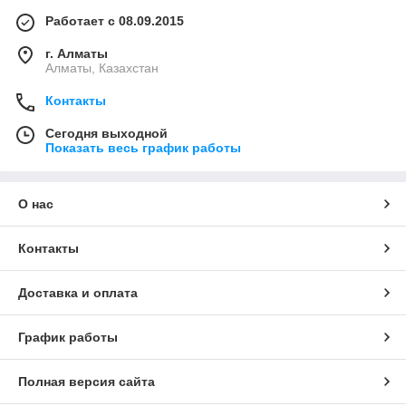
Работает с 08.09.2015
г. Алматы
Алматы, Казахстан
Контакты
Сегодня выходной
Показать весь график работы
О нас
Контакты
Доставка и оплата
График работы
Полная версия сайта