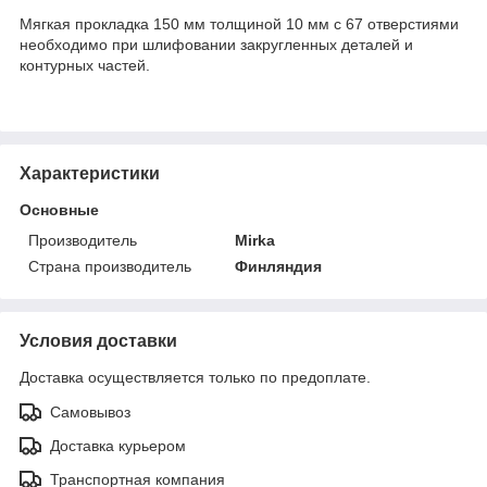
Мягкая прокладка 150 мм толщиной 10 мм с 67 отверстиями
необходимо при шлифовании закругленных деталей и
контурных частей.
Характеристики
Основные
Производитель
Mirka
Страна производитель
Финляндия
Условия доставки
Доставка осуществляется только по предоплате.
Самовывоз
Доставка курьером
Транспортная компания