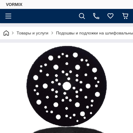
VORMIX
Товары и услуги
Подошвы и подложки на шлифовальн