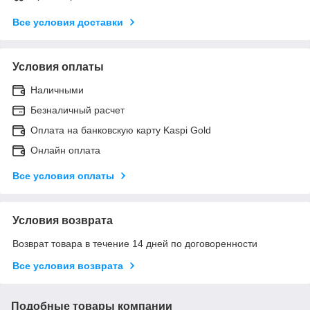
Все условия доставки
Условия оплаты
Наличными
Безналичный расчет
Оплата на банковскую карту Kaspi Gold
Онлайн оплата
Все условия оплаты
Условия возврата
Возврат товара в течение 14 дней по договоренности
Все условия возврата
Подобные товары компании