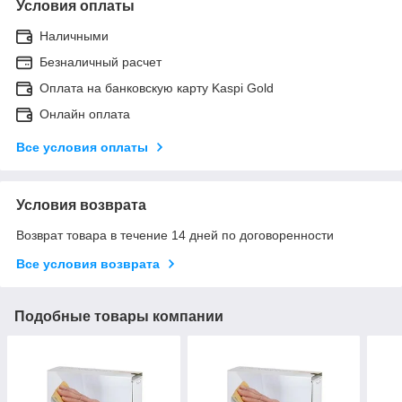
Условия оплаты
Наличными
Безналичный расчет
Оплата на банковскую карту Kaspi Gold
Онлайн оплата
Все условия оплаты
Условия возврата
Возврат товара в течение 14 дней по договоренности
Все условия возврата
Подобные товары компании