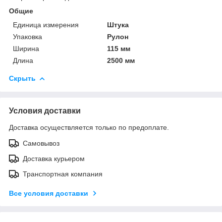
Общие
Единица измерения
Штука
Упаковка
Рулон
Ширина
115 мм
Длина
2500 мм
Скрыть
Условия доставки
Доставка осуществляется только по предоплате.
Самовывоз
Доставка курьером
Транспортная компания
Все условия доставки