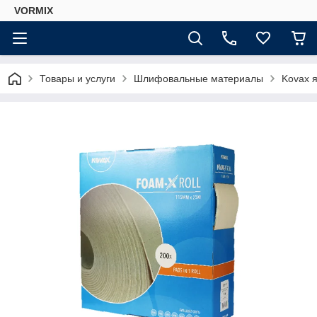
VORMIX
Товары и услуги
Шлифовальные материалы
Kovax 