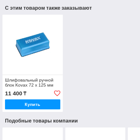
С этим товаром также заказывают
Шлифовальный ручной
блок Kovax 72 x 125 мм
11 400
₸
Купить
Подобные товары компании