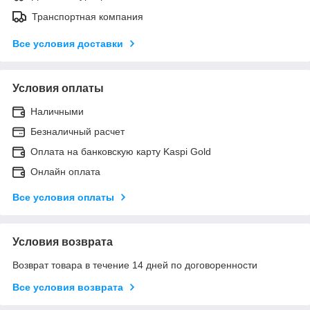
Транспортная компания
Все условия доставки
Условия оплаты
Наличными
Безналичный расчет
Оплата на банковскую карту Kaspi Gold
Онлайн оплата
Все условия оплаты
Условия возврата
Возврат товара в течение 14 дней по договоренности
Все условия возврата