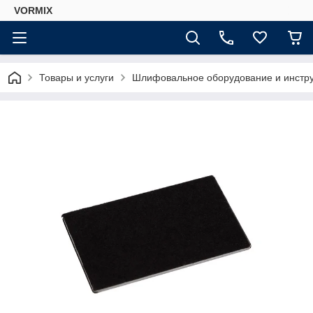
VORMIX
Товары и услуги
Шлифовальное оборудование и инстр