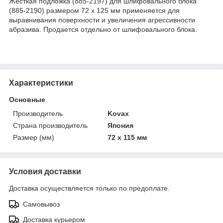
Жесткая подложка (885-2197) для шлифовального блока
(885-2190) размером 72 х 125 мм применяется для
выравнивания поверхности и увеличения агрессивности
абразива. Продается отдельно от шлифовального блока.
Характеристики
Основные
Производитель
Kovax
Страна производитель
Япония
Размер (мм)
72 x 115 мм
Условия доставки
Доставка осуществляется только по предоплате.
Самовывоз
Доставка курьером