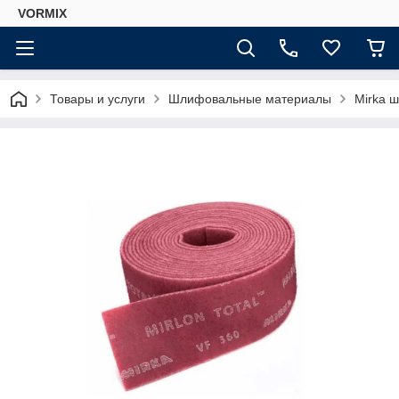
VORMIX
Товары и услуги
Шлифовальные материалы
Mirka 