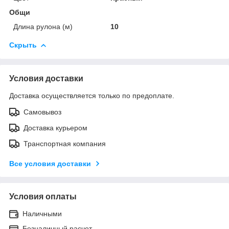
Общи
Длина рулона (м)
10
Скрыть
Условия доставки
Доставка осуществляется только по предоплате.
Самовывоз
Доставка курьером
Транспортная компания
Все условия доставки
Условия оплаты
Наличными
Безналичный расчет