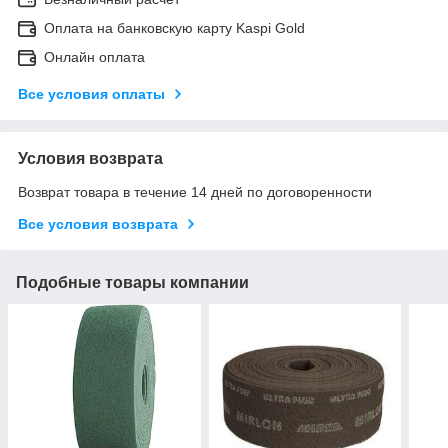
Оплата на банковскую карту Kaspi Gold
Онлайн оплата
Все условия оплаты
Условия возврата
Возврат товара в течение 14 дней по договоренности
Все условия возврата
Подобные товары компании