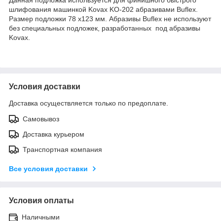
шлифования машинкой Kovax KO-202 абразивами Buflex.
Размер подложки 78 x123 мм. Абразивы Buflex не используют
без специальных подложек, разработанных под абразивы
Kovax.
Условия доставки
Доставка осуществляется только по предоплате.
Самовывоз
Доставка курьером
Транспортная компания
Все условия доставки
Условия оплаты
Наличными