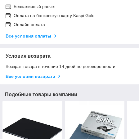
Безналичный расчет
Оплата на банковскую карту Kaspi Gold
Онлайн оплата
Все условия оплаты
Условия возврата
Возврат товара в течение 14 дней по договоренности
Все условия возврата
Подобные товары компании