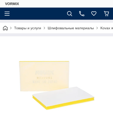
VORMIX
Товары и услуги
Шлифовальные материалы
Kovax 