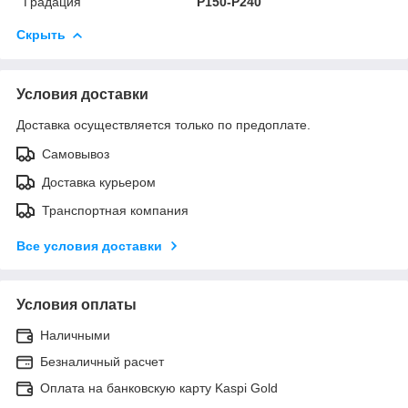
Градация
P150-P240
Скрыть
Условия доставки
Доставка осуществляется только по предоплате.
Самовывоз
Доставка курьером
Транспортная компания
Все условия доставки
Условия оплаты
Наличными
Безналичный расчет
Оплата на банковскую карту Kaspi Gold