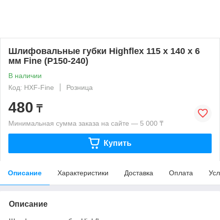
Шлифовальные губки Highflex 115 x 140 x 6
мм Fine (P150-240)
В наличии
Код: HXF-Fine
Розница
480
₸
Минимальная сумма заказа на сайте — 5 000 ₸
Купить
Описание
Характеристики
Доставка
Оплата
Усл
Описание