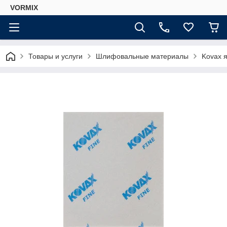
VORMIX
Товары и услуги
Шлифовальные материалы
Kovax 