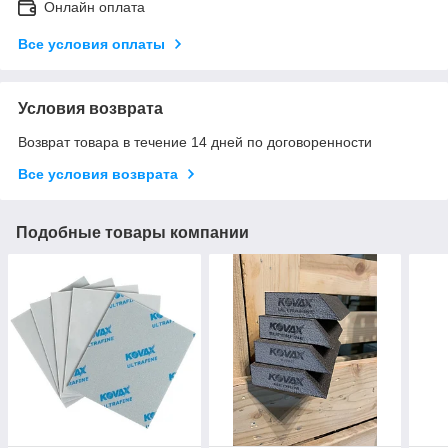
Онлайн оплата
Все условия оплаты
Условия возврата
Возврат товара в течение 14 дней по договоренности
Все условия возврата
Подобные товары компании