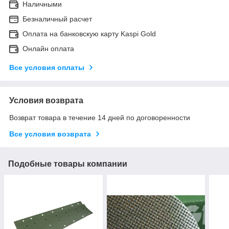
Наличными
Безналичный расчет
Оплата на банковскую карту Kaspi Gold
Онлайн оплата
Все условия оплаты
Условия возврата
Возврат товара в течение 14 дней по договоренности
Все условия возврата
Подобные товары компании