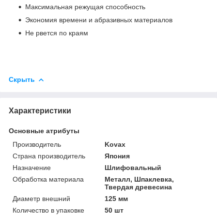
Максимальная режущая способность
Экономия времени и абразивных материалов
Не рвется по краям
Скрыть
Характеристики
Основные атрибуты
Производитель
Kovax
Страна производитель
Япония
Назначение
Шлифовальный
Обработка материала
Металл, Шпаклевка,
Твердая древесина
Диаметр внешний
125 мм
Количество в упаковке
50 шт