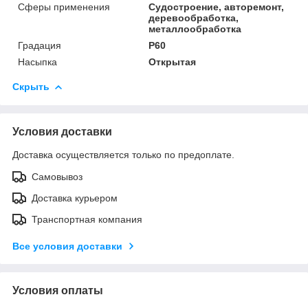
Сферы применения
Судостроение, авторемонт,
деревообработка,
металлообработка
Градация
P60
Насыпка
Открытая
Скрыть
Условия доставки
Доставка осуществляется только по предоплате.
Самовывоз
Доставка курьером
Транспортная компания
Все условия доставки
Условия оплаты