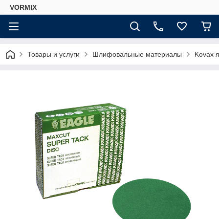
VORMIX
Товары и услуги
Шлифовальные материалы
Kovax 