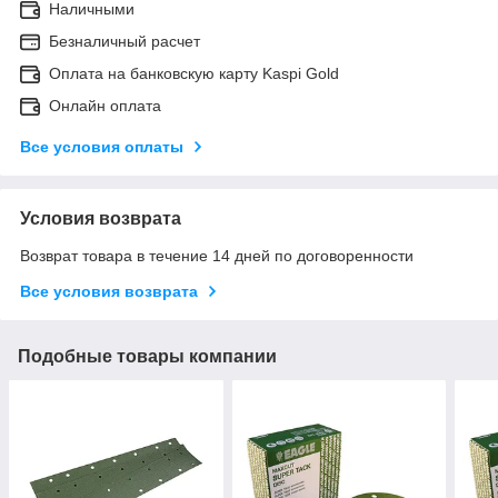
Наличными
Безналичный расчет
Оплата на банковскую карту Kaspi Gold
Онлайн оплата
Все условия оплаты
Условия возврата
Возврат товара в течение 14 дней по договоренности
Все условия возврата
Подобные товары компании