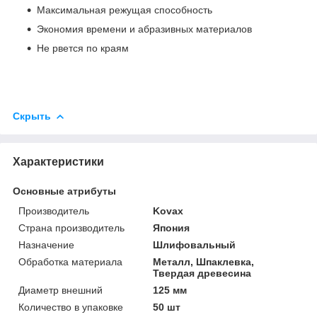
Максимальная режущая способность
Экономия времени и абразивных материалов
Не рвется по краям
Скрыть
Характеристики
Основные атрибуты
Производитель
Kovax
Страна производитель
Япония
Назначение
Шлифовальный
Обработка материала
Металл, Шпаклевка,
Твердая древесина
Диаметр внешний
125 мм
Количество в упаковке
50 шт