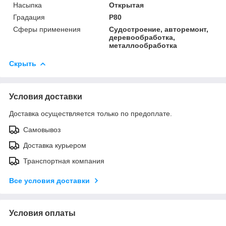
Насыпка
Открытая
Градация
P80
Сферы применения
Судостроение, авторемонт,
деревообработка,
металлообработка
Скрыть
Условия доставки
Доставка осуществляется только по предоплате.
Самовывоз
Доставка курьером
Транспортная компания
Все условия доставки
Условия оплаты