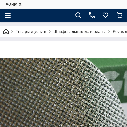
VORMIX
Товары и услуги
Шлифовальные материалы
Kovax 