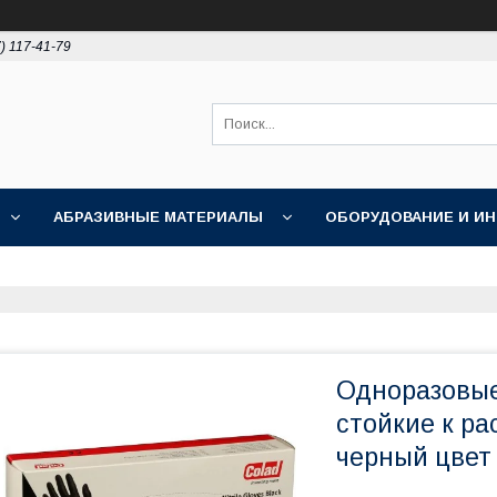
) 117-41-79
АБРАЗИВНЫЕ МАТЕРИАЛЫ
ОБОРУДОВАНИЕ И И
ПОЛИРОВКА
АКЦИИ
НОВОСТИ
О НАС
Одноразовые
стойкие к ра
черный цвет 