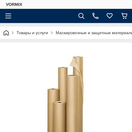
VORMIX
Товары и услуги
Маскировочные и защитные материал