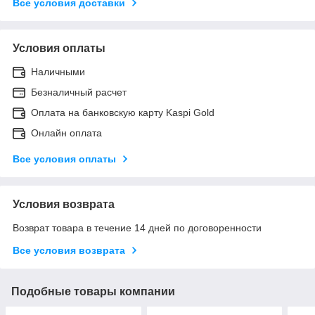
Все условия доставки
Условия оплаты
Наличными
Безналичный расчет
Оплата на банковскую карту Kaspi Gold
Онлайн оплата
Все условия оплаты
Условия возврата
Возврат товара в течение 14 дней по договоренности
Все условия возврата
Подобные товары компании