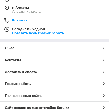
г. Алматы
Алматы, Казахстан
Контакты
Сегодня выходной
Показать весь график работы
О нас
Контакты
Доставка и оплата
График работы
Полная версия сайта
Сайт создан на маркетплейсе
Satu.kz