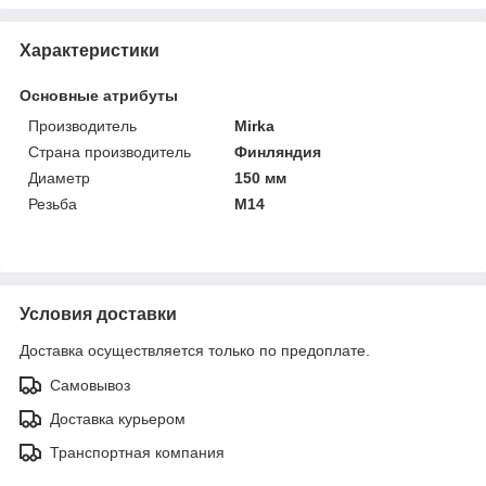
Характеристики
Основные атрибуты
Производитель
Mirka
Страна производитель
Финляндия
Диаметр
150 мм
Резьба
M14
Условия доставки
Доставка осуществляется только по предоплате.
Самовывоз
Доставка курьером
Транспортная компания