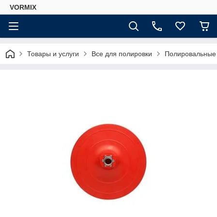
VORMIX
Товары и услуги
Все для полировки
Полировальные