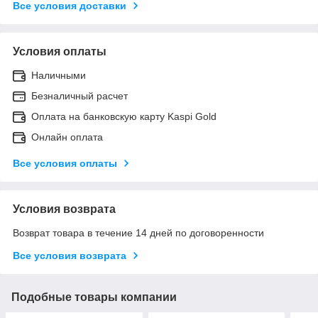
Все условия доставки
Условия оплаты
Наличными
Безналичный расчет
Оплата на банковскую карту Kaspi Gold
Онлайн оплата
Все условия оплаты
Условия возврата
Возврат товара в течение 14 дней по договоренности
Все условия возврата
Подобные товары компании