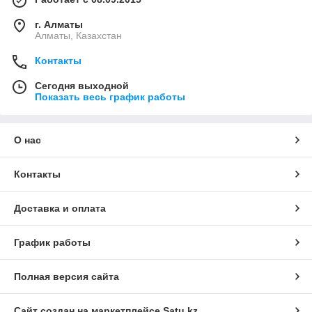
г. Алматы
Алматы, Казахстан
Контакты
Сегодня выходной
Показать весь график работы
О нас
Контакты
Доставка и оплата
График работы
Полная версия сайта
Сайт создан на маркетплейсе
Satu.kz